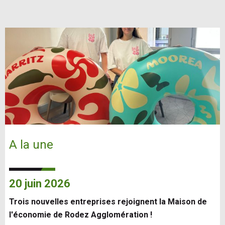
A la une
20 juin 2026
Trois nouvelles entreprises rejoignent la Maison de
l'économie de Rodez Agglomération !