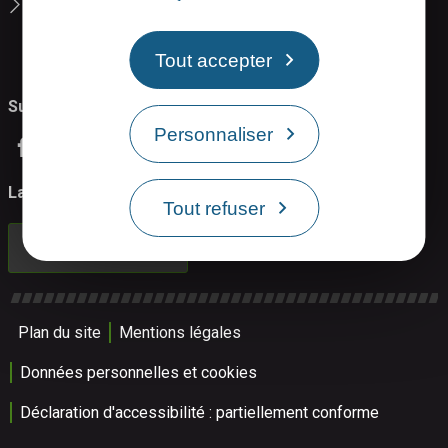
La carte interactive de Rodez Agglo
Tout accepter
Suivez-nous
Personnaliser
La Newsletter
Tout refuser
Inscrivez-vous
Plan du site
Mentions légales
Données personnelles et cookies
Déclaration d'accessibilité : partiellement conforme