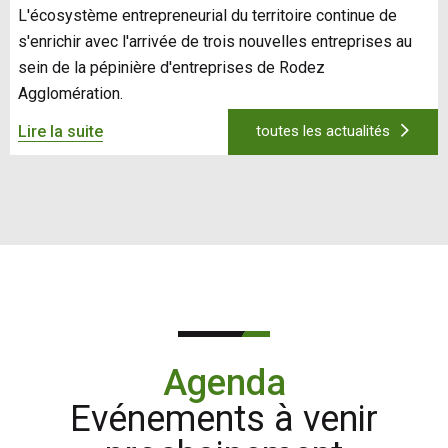
L'écosystème entrepreneurial du territoire continue de
s'enrichir avec l'arrivée de trois nouvelles entreprises au
sein de la pépinière d'entreprises de Rodez
Agglomération.
Lire la suite
toutes les actualités
Agenda
Evénements à venir