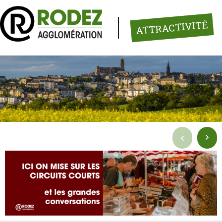
Panneau de gestion des cookies
ATTRACTIVITÉ