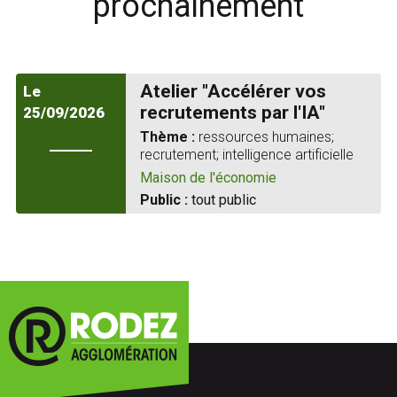
prochainement
Atelier "Accélérer vos
Le
recrutements par l'IA"
25/09/2026
Thème :
ressources humaines;
recrutement; intelligence artificielle
Maison de l'économie
Public :
tout public