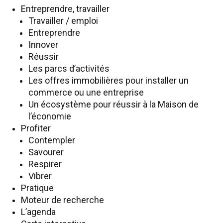
Entreprendre, travailler
Travailler / emploi
Entreprendre
Innover
Réussir
Les parcs d’activités
Les offres immobilières pour installer un
commerce ou une entreprise
Un écosystème pour réussir à la Maison de
l’économie
Profiter
Contempler
Savourer
Respirer
Vibrer
Pratique
Moteur de recherche
L’agenda