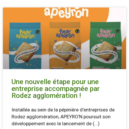
Une nouvelle étape pour une
entreprise accompagnée par
Rodez agglomération !
Installée au sein de la pépinière d’entreprises de
Rodez agglomération, APEYRO’N poursuit son
développement avec le lancement de
(...)