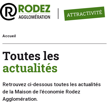
Panneau de gestion des cookies
ATTRACTIVITÉ
Accueil
Toutes les
actualités
Retrouvez ci-dessous toutes les actualités
de la Maison de l'économie Rodez
Agglomération.