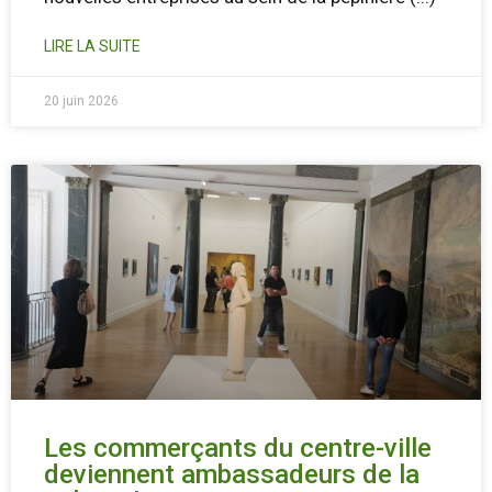
LIRE LA SUITE
20 juin 2026
Les commerçants du centre-ville
deviennent ambassadeurs de la