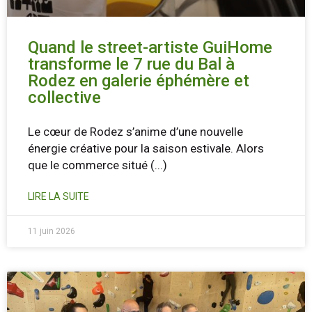
Quand le street-artiste GuiHome
transforme le 7 rue du Bal à
Rodez en galerie éphémère et
collective
Le cœur de Rodez s’anime d’une nouvelle
énergie créative pour la saison estivale. Alors
que le commerce situé
(...)
LIRE LA SUITE
11 juin 2026