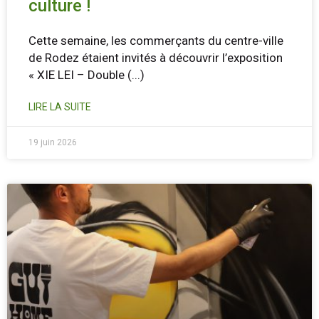
culture !
Cette semaine, les commerçants du centre-ville
de Rodez étaient invités à découvrir l’exposition
« XIE LEI – Double
(...)
LIRE LA SUITE
19 juin 2026