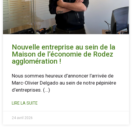
Nouvelle entreprise au sein de la
Maison de l’économie de Rodez
agglomération !
Nous sommes heureux d’annoncer l’arrivée de
Marc-Olivier Delgado au sein de notre pépinière
d’entreprises.
(...)
LIRE LA SUITE
24 avril 2026