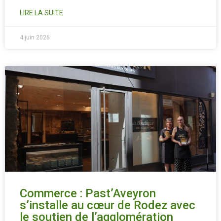
LIRE LA SUITE
4 juin 2026
Commerce : Past’Aveyron
s’installe au cœur de Rodez avec
le soutien de l’agglomération