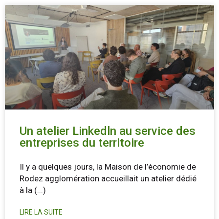
Un atelier Linkedln au service des
entreprises du territoire
Il y a quelques jours, la Maison de l’économie de
Rodez agglomération accueillait un atelier dédié
à la
(...)
LIRE LA SUITE