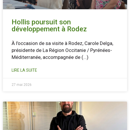
Hollis poursuit son
développement à Rodez
À l’occasion de sa visite à Rodez, Carole Delga,
présidente de La Région Occitanie / Pyrénées-
Méditerranée, accompagnée de
(...)
LIRE LA SUITE
27 mai 2026