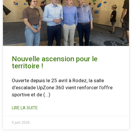
Nouvelle ascension pour le
territoire !
Ouverte depuis le 25 avril à Rodez, la salle
d’escalade UpZone 360 vient renforcer l’offre
sportive et de
(...)
LIRE LA SUITE
5 juin 2026