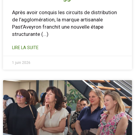
Après avoir conquis les circuits de distribution
de l’agglomération, la marque artisanale
Past’Aveyron franchit une nouvelle étape
structurante
(...)
LIRE LA SUITE
1 juin 2026