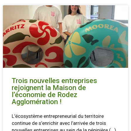
Trois nouvelles entreprises
rejoignent la Maison de
l’économie de Rodez
Agglomération !
L’écosystème entrepreneurial du territoire
continue de s’enrichir avec l’arrivée de trois
nouvelles entreprises au sein de la pépinière
(...)