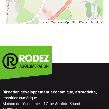
| Map data ©
Leaflet
OpenStreetMap contributors
Direction développement économique, attractivité,
transition numérique.
Maison de l'économie - 17 rue Aristide Briand