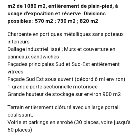
m2 de 1080 m2, entièrement de plain-pied, à 
usage d’exposition et réserve. Divisions 
possibles : 570 m2 ; 730 m2 ; 820 m2
Charpente en portiques métalliques sans poteaux 
intérieurs 
Dallage industriel lissé ; Murs et couverture en 
panneaux sandwiches
Façades principales Sud et Sud-Est entièrement 
vitrées 
Façade Sud Est sous auvent (débord 6 ml environ)
1 grande porte sectionnelle motorisée
Grande hauteur de stockage sur environ 900 m2
Terrain entièrement clôturé avec un large portail 
coulissant,
Voirie et parkings en enrobé (30 places, voire jusqu’à 
60 places)