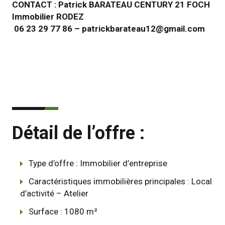
CONTACT : Patrick BARATEAU CENTURY 21 FOCH 
Immobilier RODEZ
 06 23 29 77 86 – patrickbarateau12@gmail.com
Détail de l’offre :
Type d’offre : Immobilier d’entreprise
Caractéristiques immobilières principales : Local
d’activité – Atelier
Surface : 1080 m²