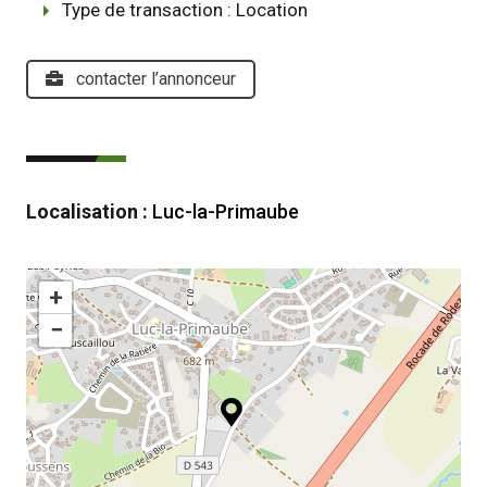
Type de transaction : Location
contacter l’annonceur
Localisation :
Luc-la-Primaube
+
−