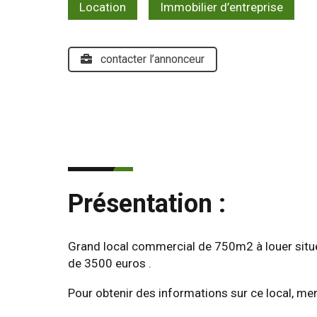
Location
Immobilier d’entreprise
contacter l’annonceur
Présentation :
Grand local commercial de 750m2 à louer situ
de 3500 euros . 
Pour obtenir des informations sur ce local, m