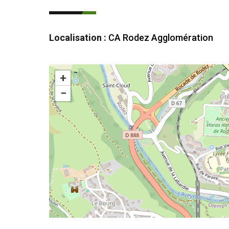
Localisation :
CA Rodez Agglomération
+
−