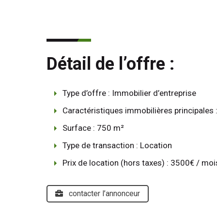
Détail de l’offre :
Type d’offre : Immobilier d’entreprise
Caractéristiques immobilières principales
Surface : 750 m²
Type de transaction : Location
Prix de location (hors taxes) : 3500€ / moi
contacter l’annonceur