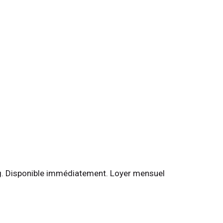
. Disponible immédiatement. Loyer mensuel 