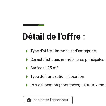
Détail de l’offre :
Type d’offre : Immobilier d’entreprise
Caractéristiques immobilières principales
Surface : 95 m²
Type de transaction : Location
Prix de location (hors taxes) : 1000€ / moi
contacter l’annonceur