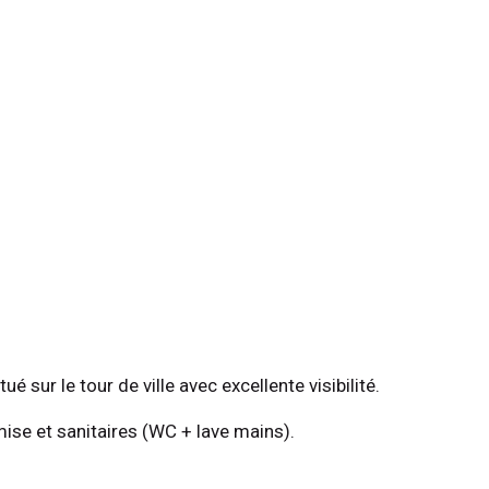
 sur le tour de ville avec excellente visibilité.
mise et sanitaires (WC + lave mains).