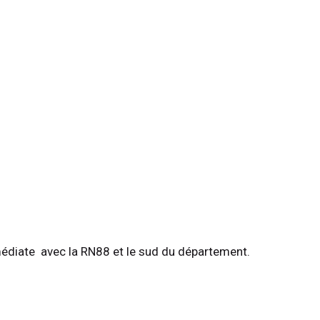
médiate  avec la RN88 et le sud du département.