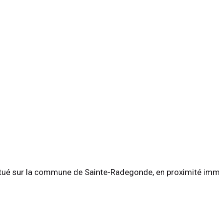
, situé sur la commune de Sainte-Radegonde, en proximité im