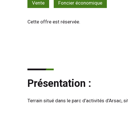
Vente
Foncier économique
Cette offre est réservée.
Présentation :
Terrain situé dans le parc d’activités d’Arsac