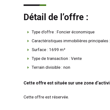
Détail de l’offre :
Type d’offre : Foncier économique
Caractéristiques immobilières principales :
Surface : 1699 m²
Type de transaction : Vente
Terrain divisible : non
Cette offre est située sur une zone d’activit
Cette offre est réservée.