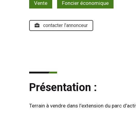
Vente
Foncier économique
contacter l’annonceur
Présentation :
Terrain à vendre dans l’extension du parc d’act