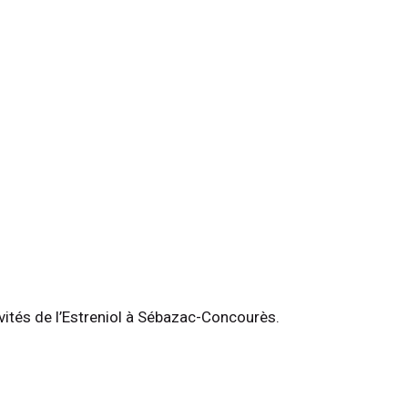
ivités de l’Estreniol à Sébazac-Concourès.