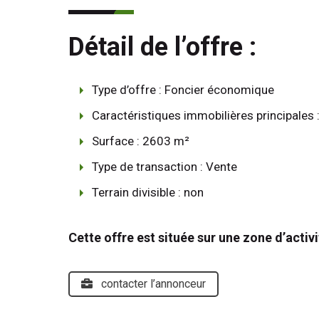
Détail de l’offre :
Type d’offre : Foncier économique
Caractéristiques immobilières principales :
Surface : 2603 m²
Type de transaction : Vente
Terrain divisible : non
Cette offre est située sur une zone d’activit
contacter l’annonceur