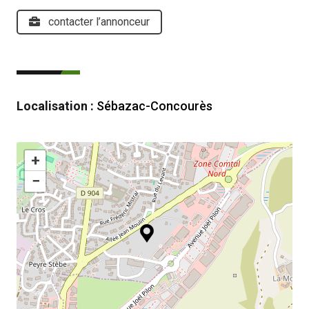
contacter l’annonceur
Localisation :
Sébazac-Concourès
+
−