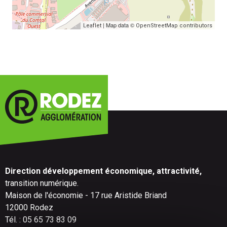
| Map data ©
Leaflet
OpenStreetMap contributors
Direction développement économique, attractivité,
transition numérique.
Maison de l'économie - 17 rue Aristide Briand
12000 Rodez
Tél. : 05 65 73 83 09