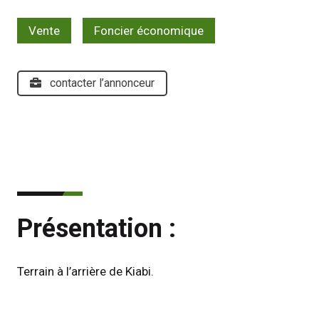
Vente
Foncier économique
contacter l’annonceur
Présentation :
Terrain à l’arrière de Kiabi.