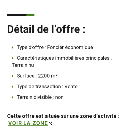
Détail de l’offre :
Type d’offre : Foncier économique
Caractéristiques immobilières principales :
Terrain nu
Surface : 2200 m²
Type de transaction : Vente
Terrain divisible : non
Cette offre est située sur une zone d’activité : 
VOIR LA ZONE