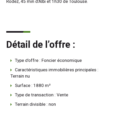
Rodez, 45 min d’Albi et 1h30 de Toulouse.
Détail de l’offre :
Type d’offre : Foncier économique
Caractéristiques immobilières principales :
Terrain nu
Surface : 1880 m²
Type de transaction : Vente
Terrain divisible : non