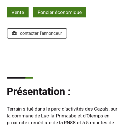
Vente
Foncier économique
contacter l’annonceur
Présentation :
Terrain situé dans le parc d’activités des Cazals, sur 
la commune de Luc-la-Primaube et d’Olemps en 
proximité immédiate de la RN88 et à 5 minutes de 