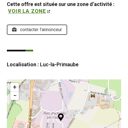
Cette offre est située sur une zone d’activité : 
VOIR LA ZONE
contacter l’annonceur
Localisation :
Luc-la-Primaube
+
−