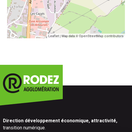
| Map data ©
Leaflet
OpenStreetMap contributors
Direction développement économique, attractivité,
transition numérique.