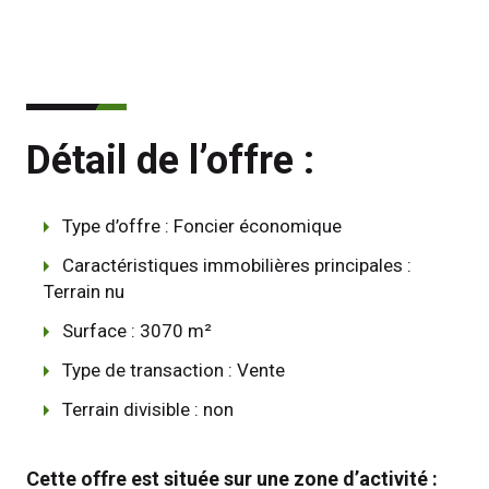
Détail de l’offre :
Type d’offre : Foncier économique
Caractéristiques immobilières principales :
Terrain nu
Surface : 3070 m²
Type de transaction : Vente
Terrain divisible : non
Cette offre est située sur une zone d’activité : 