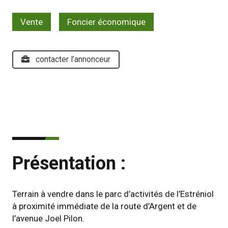
Vente
Foncier économique
contacter l’annonceur
Présentation :
Terrain à vendre dans le parc d’activités de l’Estréniol 
à proximité immédiate de la route d’Argent et de 
l’avenue Joel Pilon.