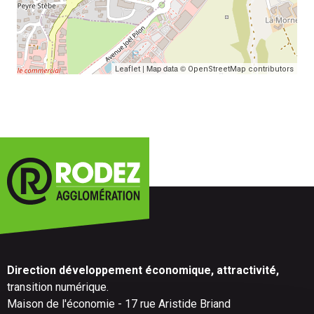
| Map data ©
Leaflet
OpenStreetMap contributors
Direction développement économique, attractivité,
transition numérique.
Maison de l'économie - 17 rue Aristide Briand