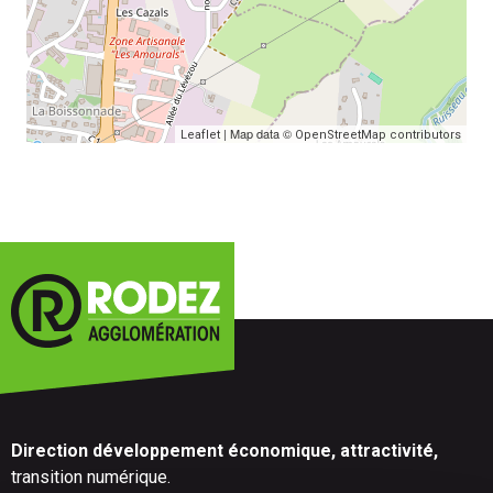
| Map data ©
Leaflet
OpenStreetMap contributors
Direction développement économique, attractivité,
transition numérique.