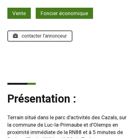
Vente
Foncier économique
contacter l’annonceur
Présentation :
Terrain situé dans le parc d’activités des Cazals, sur 
la commune de Luc-la-Primaube et d’Olemps en 
proximité immédiate de la RN88 et à 5 minutes de 