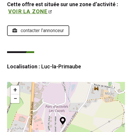
Cette offre est située sur une zone d’activité : 
VOIR LA ZONE
contacter l’annonceur
Localisation :
Luc-la-Primaube
+
−