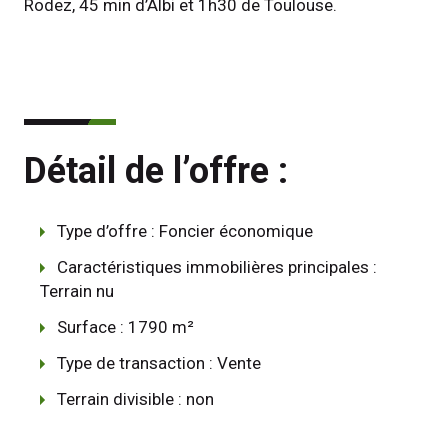
Rodez, 45 min d’Albi et 1h30 de Toulouse. 
Détail de l’offre :
Type d’offre : Foncier économique
Caractéristiques immobilières principales :
Terrain nu
Surface : 1790 m²
Type de transaction : Vente
Terrain divisible : non