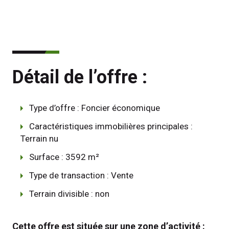
Détail de l’offre :
Type d’offre : Foncier économique
Caractéristiques immobilières principales :
Terrain nu
Surface : 3592 m²
Type de transaction : Vente
Terrain divisible : non
Cette offre est située sur une zone d’activité : 