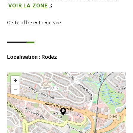
VOIR LA ZONE
Cette offre est réservée.
Localisation :
Rodez
+
−