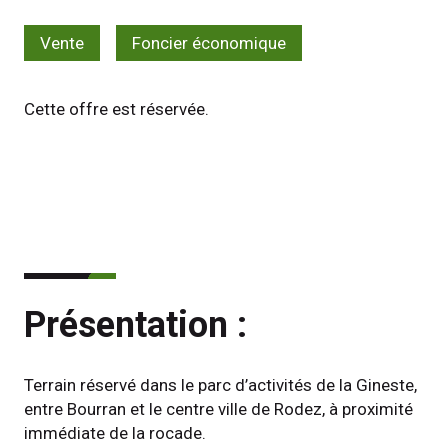
Vente
Foncier économique
Cette offre est réservée.
Présentation :
Terrain réservé dans le parc d’activités de la Gineste, 
entre Bourran et le centre ville de Rodez, à proximité 
immédiate de la rocade.