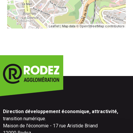
| Map data ©
Leaflet
OpenStreetMap contributors
Direction développement économique, attractivité,
transition numérique.
Maison de l'économie - 17 rue Aristide Briand
12000 Rodez