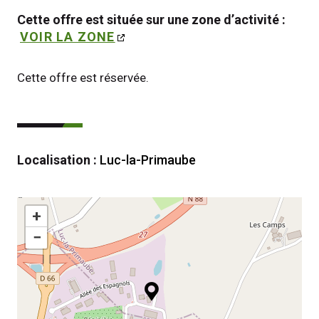
Cette offre est située sur une zone d’activité : 
VOIR LA ZONE
Cette offre est réservée.
Localisation :
Luc-la-Primaube
+
−