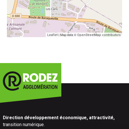
| Map data ©
Leaflet
OpenStreetMap contributors
Direction développement économique, attractivité,
transition numérique.