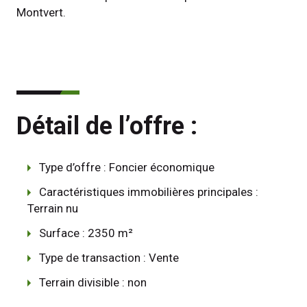
Montvert.
Détail de l’offre :
Type d’offre : Foncier économique
Caractéristiques immobilières principales :
Terrain nu
Surface : 2350 m²
Type de transaction : Vente
Terrain divisible : non