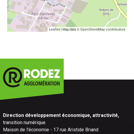
| Map data ©
Leaflet
OpenStreetMap contributors
Direction développement économique, attractivité,
transition numérique.
Maison de l'économie - 17 rue Aristide Briand