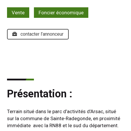
Vente
Foncier économique
contacter l’annonceur
Présentation :
Terrain situé dans le parc d’activités d’Arsac, situé 
sur la commune de Sainte-Radegonde, en proximité 
immédiate  avec la RN88 et le sud du département.