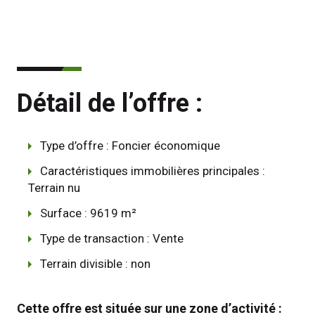
Détail de l’offre :
Type d’offre : Foncier économique
Caractéristiques immobilières principales :
Terrain nu
Surface : 9619 m²
Type de transaction : Vente
Terrain divisible : non
Cette offre est située sur une zone d’activité : 