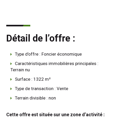
Détail de l’offre :
Type d’offre : Foncier économique
Caractéristiques immobilières principales :
Terrain nu
Surface : 1322 m²
Type de transaction : Vente
Terrain divisible : non
Cette offre est située sur une zone d’activité : 