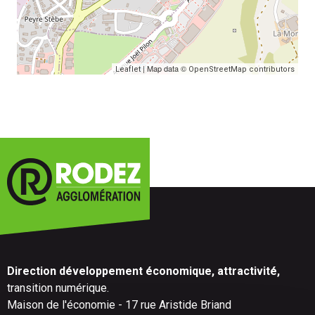
| Map data ©
Leaflet
OpenStreetMap contributors
Direction développement économique, attractivité,
transition numérique.
Maison de l'économie - 17 rue Aristide Briand