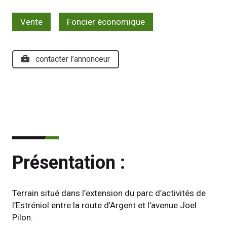
Vente
Foncier économique
contacter l’annonceur
Présentation :
Terrain situé dans l’extension du parc d’activités de 
l’Estréniol entre la route d’Argent et l’avenue Joel 
Pilon.