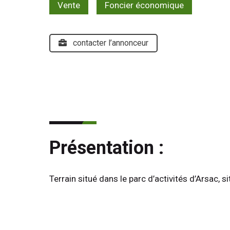
Vente
Foncier économique
contacter l’annonceur
Présentation :
Terrain situé dans le parc d’activités d’Arsac