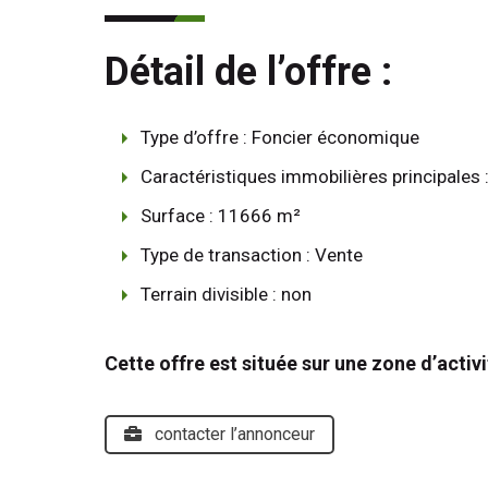
Détail de l’offre :
Type d’offre : Foncier économique
Caractéristiques immobilières principales :
Surface : 11666 m²
Type de transaction : Vente
Terrain divisible : non
Cette offre est située sur une zone d’activit
contacter l’annonceur