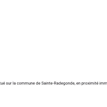
, situé sur la commune de Sainte-Radegonde, en proximité im