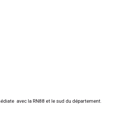
médiate  avec la RN88 et le sud du département.