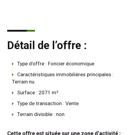
Détail de l’offre :
Type d’offre : Foncier économique
Caractéristiques immobilières principales :
Terrain nu
Surface : 2071 m²
Type de transaction : Vente
Terrain divisible : non
Cette offre est située sur une zone d’activité : 