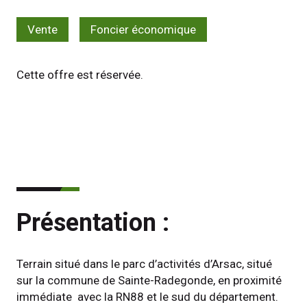
Vente
Foncier économique
Cette offre est réservée.
Présentation :
Terrain situé dans le parc d’activités d’Arsac, situé 
sur la commune de Sainte-Radegonde, en proximité 
immédiate  avec la RN88 et le sud du département.