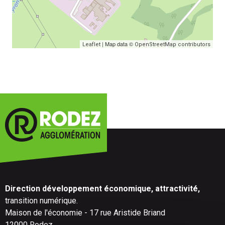
| Map data ©
Leaflet
OpenStreetMap contributors
Direction développement économique, attractivité,
transition numérique.
Maison de l'économie - 17 rue Aristide Briand
12000 Rodez