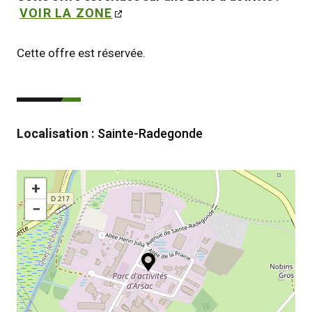
VOIR LA ZONE
Cette offre est réservée.
Localisation :
Sainte-Radegonde
+
−