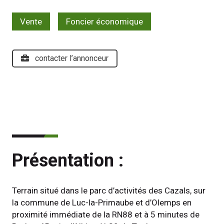
Vente
Foncier économique
contacter l’annonceur
Présentation :
Terrain situé dans le parc d’activités des Cazals, sur 
la commune de Luc-la-Primaube et d’Olemps en 
proximité immédiate de la RN88 et à 5 minutes de 