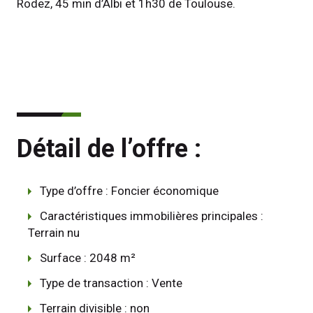
Rodez, 45 min d’Albi et 1h30 de Toulouse.
Détail de l’offre :
Type d’offre : Foncier économique
Caractéristiques immobilières principales :
Terrain nu
Surface : 2048 m²
Type de transaction : Vente
Terrain divisible : non