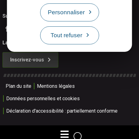
Personnaliser
Suivez-nous
Tout refuser
La Newsletter
Inscrivez-vous
Plan du site
Mentions légales
Données personnelles et cookies
Déclaration d'accessibilité : partiellement conforme