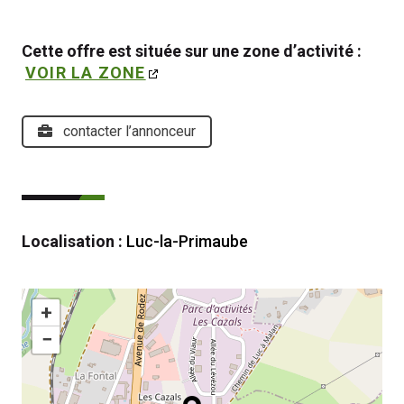
Cette offre est située sur une zone d’activité : 
VOIR LA ZONE
contacter l’annonceur
Localisation :
Luc-la-Primaube
+
−