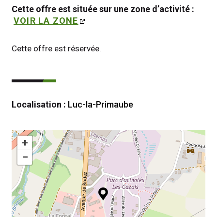
Cette offre est située sur une zone d’activité : 
VOIR LA ZONE
Cette offre est réservée.
Localisation :
Luc-la-Primaube
+
−