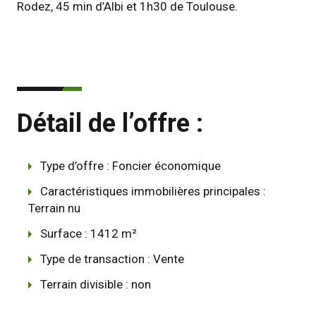
Rodez, 45 min d’Albi et 1h30 de Toulouse.
Détail de l’offre :
Type d’offre : Foncier économique
Caractéristiques immobilières principales :
Terrain nu
Surface : 1412 m²
Type de transaction : Vente
Terrain divisible : non