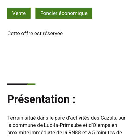
Vente
Foncier économique
Cette offre est réservée.
Présentation :
Terrain situé dans le parc d’activités des Cazals, sur 
la commune de Luc-la-Primaube et d’Olemps en 
proximité immédiate de la RN88 et à 5 minutes de 