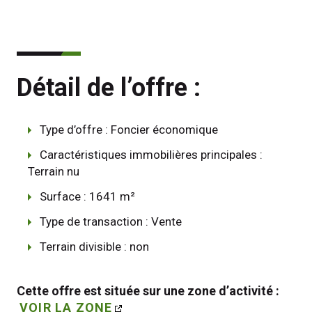
Détail de l’offre :
Type d’offre : Foncier économique
Caractéristiques immobilières principales :
Terrain nu
Surface : 1641 m²
Type de transaction : Vente
Terrain divisible : non
Cette offre est située sur une zone d’activité : 
VOIR LA ZONE