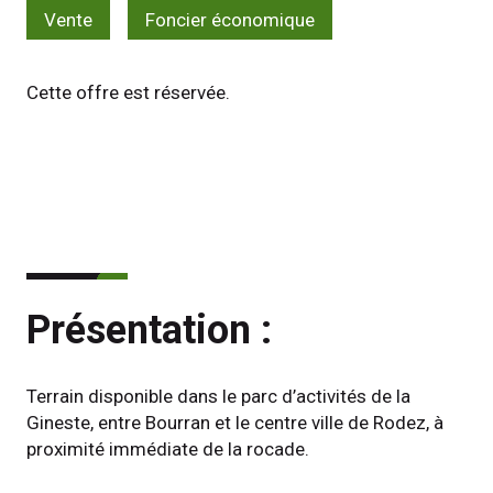
Vente
Foncier économique
Cette offre est réservée.
Présentation :
Terrain disponible dans le parc d’activités de la 
Gineste, entre Bourran et le centre ville de Rodez, à 
proximité immédiate de la rocade.