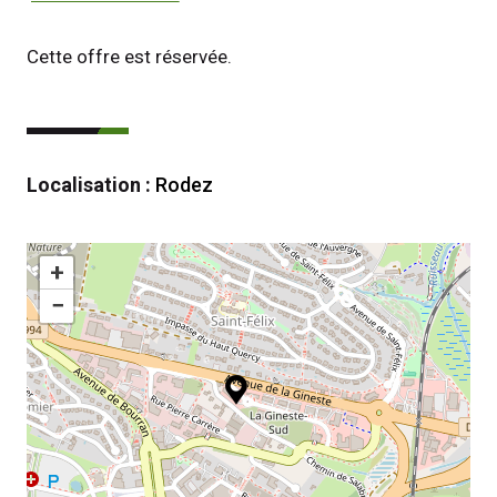
Cette offre est réservée.
Localisation :
Rodez
+
−