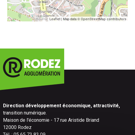
| Map data ©
Leaflet
OpenStreetMap contributors
Direction développement économique, attractivité,
transition numérique.
Maison de l'économie - 17 rue Aristide Briand
12000 Rodez
Tél. : 05 65 73 83 09