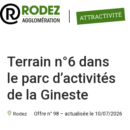
Panneau de gestion des cookies
ATTRACTIVITÉ
Terrain n°6 dans
le parc d’activités
de la Gineste
 Offre n° 98 – actualisée le 10/07/2026 
 Rodez 