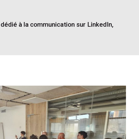
r dédié à la communication sur LinkedIn,