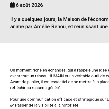
6 août 2026
Il y a quelques jours, la Maison de l’écono
animé par Amélie Renou, et réunissant une v
Un moment riche en échanges, qui a rappelé une idée es
avant tout un réseau HUMAIN et un véritable outil de
Avant de publier, il est essentiel de se mettre à la plac
réfléchir au ressenti généré.
Pour une communication efficace et stratégique sur L
✔️ Passer de la visibilité à la notoriété