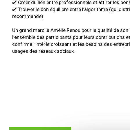
✔️ Créer du lien entre professionnels et attirer les bo
✔️ Trouver le bon équilibre entre l’algorithme (qui distr
recommande)
Un grand merci à Amélie Renou pour la qualité de son i
l’ensemble des participants pour leurs contributions et 
confirme l’intérêt croissant et les besoins des entrep
usages des réseaux sociaux.