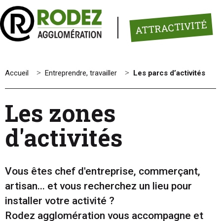
Panneau de gestion des cookies
ATTRACTIVITÉ
Accueil
>
Entreprendre, travailler
>
Les parcs d’activités
Les zones
d'activités
Vous êtes chef d'entreprise, commerçant,
artisan... et vous recherchez un lieu pour
installer votre activité ?
Rodez agglomération vous accompagne et