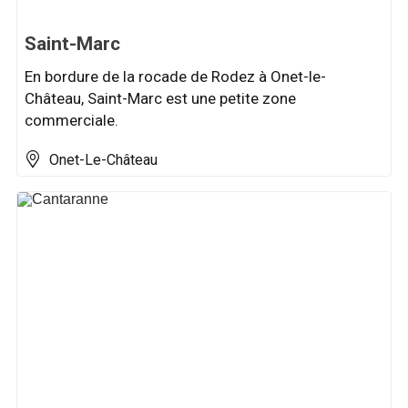
Saint-Marc
En bordure de la rocade de Rodez à Onet-le-
Château, Saint-Marc est une petite zone
commerciale.
Onet-Le-Château