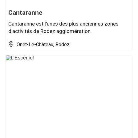
Cantaranne
Cantaranne est l'unes des plus anciennes zones
d'activités de Rodez agglomération.
Onet-Le-Château, Rodez