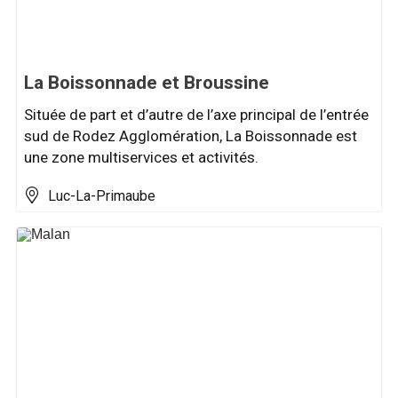
La Boissonnade et Broussine
Située de part et d’autre de l’axe principal de l’entrée
sud de Rodez Agglomération, La Boissonnade est
une zone multiservices et activités.
Luc-La-Primaube