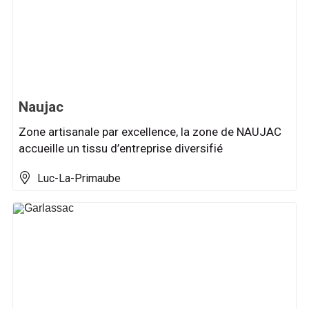
Naujac
Zone artisanale par excellence, la zone de NAUJAC
accueille un tissu d’entreprise diversifié
Luc-La-Primaube