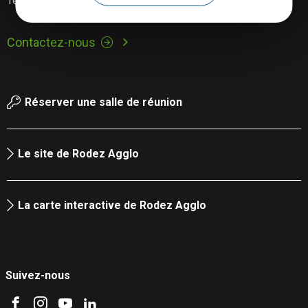
Tél. : 05 65 73 83 09
Contactez-nous
Réserver une salle de réunion
Le site de Rodez Agglo
La carte interactive de Rodez Agglo
Suivez-nous