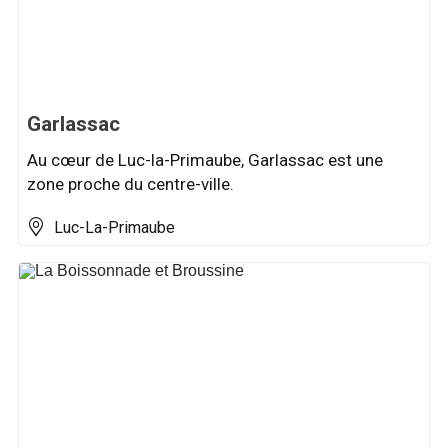
Garlassac
Au cœur de Luc-la-Primaube, Garlassac est une
zone proche du centre-ville.
Luc-La-Primaube