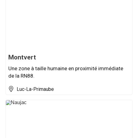
Montvert
Une zone à taille humaine en proximité immédiate
de la RN88.
Luc-La-Primaube