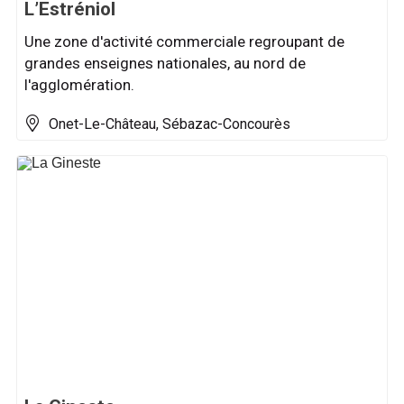
L’Estréniol
Une zone d'activité commerciale regroupant de
grandes enseignes nationales, au nord de
l'agglomération.
Onet-Le-Château, Sébazac-Concourès