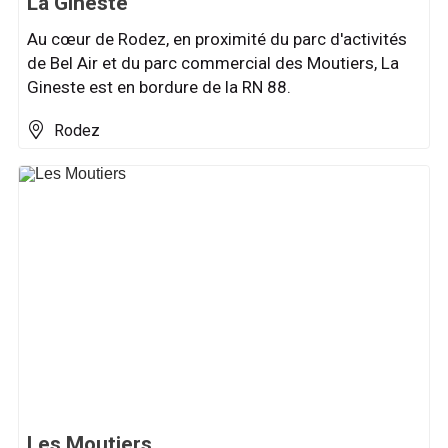
La Gineste
Au cœur de Rodez, en proximité du parc d'activités
de Bel Air et du parc commercial des Moutiers, La
Gineste est en bordure de la RN 88.
Rodez
Les Moutiers