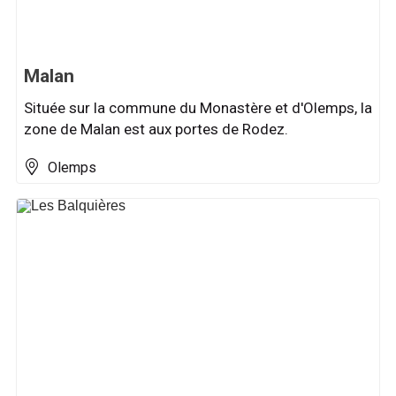
Malan
Située sur la commune du Monastère et d'Olemps, la
zone de Malan est aux portes de Rodez.
Olemps