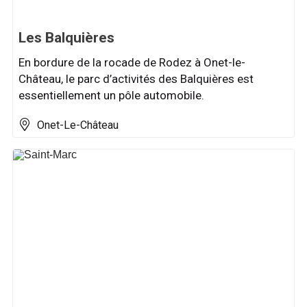
Les Balquières
En bordure de la rocade de Rodez à Onet-le-
Château, le parc d’activités des Balquières est
essentiellement un pôle automobile.
Onet-Le-Château