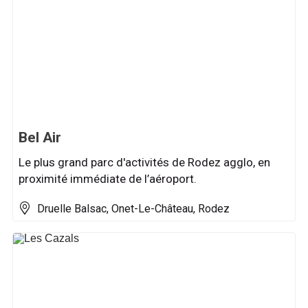
Bel Air
Le plus grand parc d'activités de Rodez agglo, en
proximité immédiate de l’aéroport.
Druelle Balsac, Onet-Le-Château, Rodez