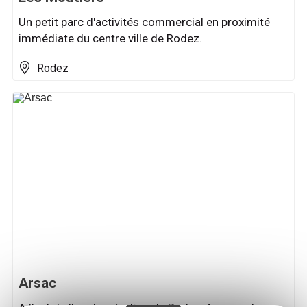
Un petit parc d'activités commercial en proximité
immédiate du centre ville de Rodez.
Rodez
Arsac