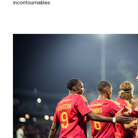
incontournables.