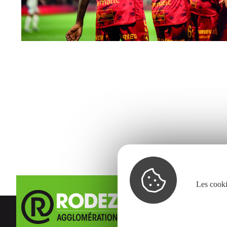
Les cooki