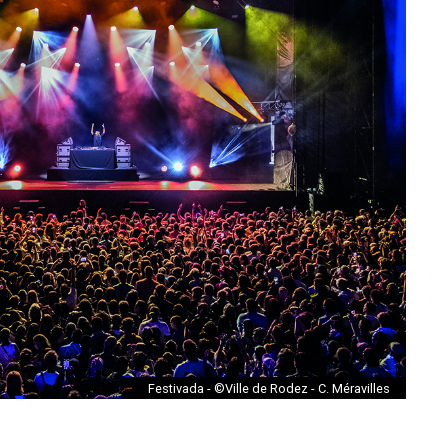
Festivada - ©Ville de Rodez - C. Méravilles